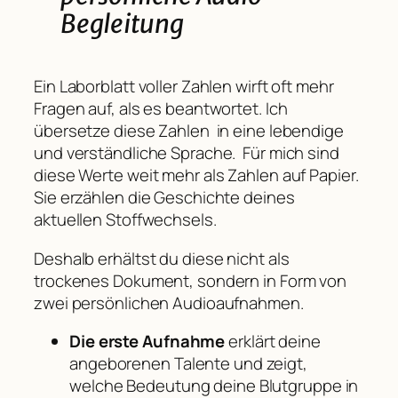
Begleitung
Ein Laborblatt voller Zahlen wirft oft mehr
Fragen auf, als es beantwortet. Ich
übersetze diese Zahlen in eine lebendige
und verständliche Sprache. Für mich sind
diese Werte weit mehr als Zahlen auf Papier.
Sie erzählen die Geschichte deines
aktuellen Stoffwechsels.
Deshalb erhältst du diese nicht als
trockenes Dokument, sondern in Form von
zwei persönlichen Audioaufnahmen.
Die erste Aufnahme
erklärt deine
angeborenen Talente und zeigt,
welche Bedeutung deine Blutgruppe in