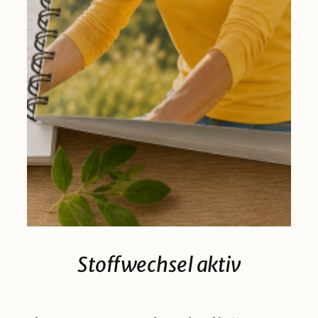
Stoffwechsel aktiv