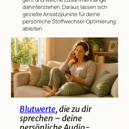
dahinterstehen. Daraus lassen sich
gezielte Ansatzpunkte für deine
persönliche Stoffwechsel-Optimierung
ableiten.
Blutwerte
, die zu dir
sprechen – deine
persönliche Audio-