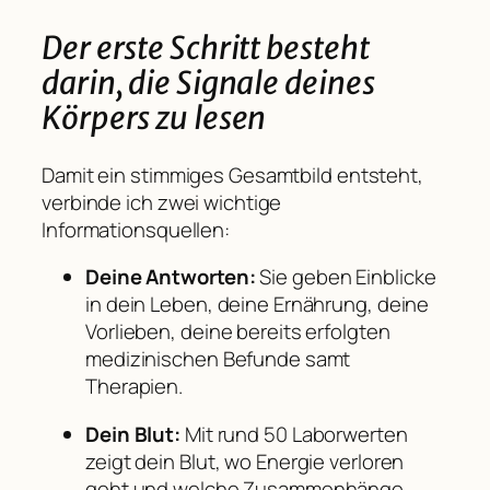
Der erste Schritt besteht
darin, die Signale deines
Körpers zu lesen
Damit ein stimmiges Gesamtbild entsteht,
verbinde ich zwei wichtige
Informationsquellen:
Deine Antworten:
Sie geben Einblicke
in dein Leben, deine Ernährung, deine
Vorlieben, deine bereits erfolgten
medizinischen Befunde samt
Therapien.
Dein Blut:
Mit rund 50 Laborwerten
zeigt dein Blut, wo Energie verloren
geht und welche Zusammenhänge