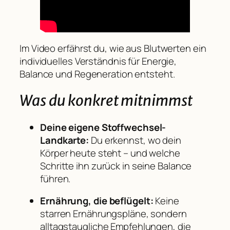
Im Video erfährst du, wie aus Blutwerten ein
individuelles Verständnis für Energie,
Balance und Regeneration entsteht.
Was du konkret mitnimmst
Deine eigene Stoffwechsel-
Landkarte:
Du erkennst, wo dein
Körper heute steht – und welche
Schritte ihn zurück in seine Balance
führen.
Ernährung, die beflügelt:
Keine
starren Ernährungspläne, sondern
alltagstaugliche Empfehlungen, die