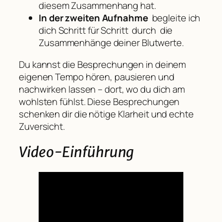
diesem Zusammenhang hat.
In der zweiten Aufnahme
begleite ich
dich Schritt für Schritt durch die
Zusammenhänge deiner Blutwerte.
Du kannst die Besprechungen in deinem
eigenen Tempo hören, pausieren und
nachwirken lassen – dort, wo du dich am
wohlsten fühlst. Diese Besprechungen
schenken dir die nötige Klarheit und echte
Zuversicht.
Video-Einführung