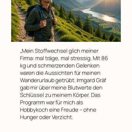
„Mein Stoffwechsel glich meiner
Firma: mal träge, mal stressig. Mit 86
kg und schmerzenden Gelenken
waren die Aussichten für meinen
Wanderurlaub getrübt. Irmgard Gräf
gab mir über meine Blutwerte den
Schlüssel zu meinem Körper. Das
Programm war für mich als
Hobbykoch eine Freude – ohne
Hunger oder Verzicht.