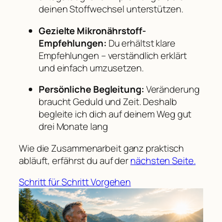
deinen Stoffwechsel unterstützen.
Gezielte Mikronährstoff-
Empfehlungen
:
Du erhältst klare
Empfehlungen – verständlich erklärt
und einfach umzusetzen.
Persönliche Begleitung:
Veränderung
braucht Geduld und Zeit. Deshalb
begleite ich dich auf deinem Weg gut
drei Monate lang
Wie die Zusammenarbeit ganz praktisch
abläuft, erfährst du auf der
nächsten Seite.
Schritt für Schritt Vorgehen