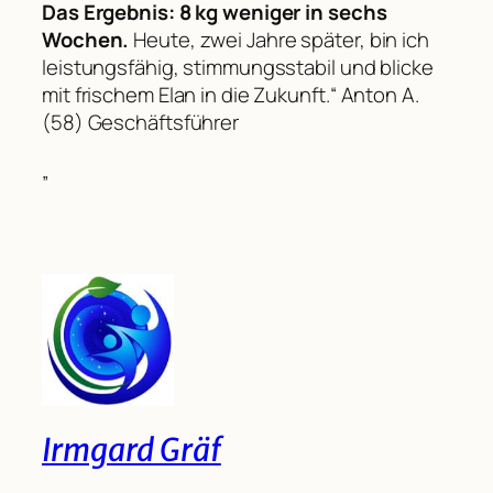
Das Ergebnis: 8 kg weniger in sechs
Wochen.
Heute, zwei Jahre später, bin ich
leistungsfähig, stimmungsstabil und blicke
mit frischem Elan in die Zukunft.“
Anton A.
(58) Geschäftsführer
„
Irmgard Gräf