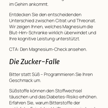
im Gehirn ankommt.
Entdecken Sie den entscheidenden
Unterschied zwischen Citrat und Threonat.
Wir zeigen Ihnen, welches Magnesium die
Blut-Hirn-Schranke wirklich überwindet und
Ihre kognitive Leistung unterstützt.
CTA: Den Magnesium-Check ansehen.
Die Zucker-Falle
Bitter statt Süß – Programmieren Sie Ihren
Geschmack um.
Süßstoffe können den Stoffwechsel
täuschen und das Diabetes-Risiko erhöhen.
Erfahren Sie, warum Bitterstoffe der