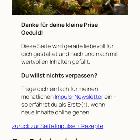
Danke für deine kleine Prise
Geduld!
Diese Seite wird gerade liebevoll für
dich gestaltet und nach und nach mit
wertvollen Inhalten gefüllt.
Du willst nichts verpassen?
Trage dich einfach für meinen
monatlichen I
mpuls-Newsletter
ein –
so erfährst du als Erste(r), wenn
neue Inhalte online gehen.
zurück zur Seite Impulse + Rezepte