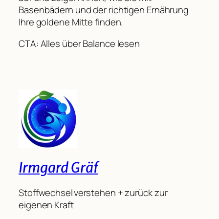
Basenbädern und der richtigen Ernährung
Ihre goldene Mitte finden.
CTA: Alles über Balance lesen
Irmgard Gräf
Stoffwechsel verstehen + zurück zur
eigenen Kraft