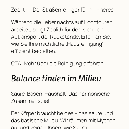
Zeolith – Der Straßenreiniger für Ihr Inneres
Während die Leber nachts auf Hochtouren
arbeitet, sorgt Zeolith für den sicheren
Abtransport der Rückstände. Erfahren Sie,
wie Sie Ihre nächtliche „Hausreinigung“
effizient begleiten.
CTA: Mehr über die Reinigung erfahren
Balance finden im Milieu
Säure-Basen-Haushalt: Das harmonische
Zusammenspiel
Der Körper braucht beides – das saure und
das basische Milieu. Wir räumen mit Mythen
auf und zeigen Ihnen, wie Sie mit