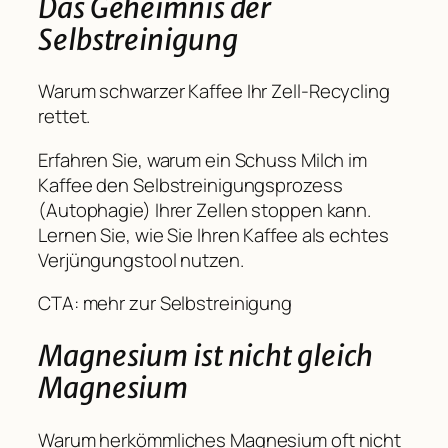
Das Geheimnis der
Selbstreinigung
Warum schwarzer Kaffee Ihr Zell-Recycling
rettet.
Erfahren Sie, warum ein Schuss Milch im
Kaffee den Selbstreinigungsprozess
(Autophagie) Ihrer Zellen stoppen kann.
Lernen Sie, wie Sie Ihren Kaffee als echtes
Verjüngungstool nutzen.
CTA: mehr zur Selbstreinigung
Magnesium ist nicht gleich
Magnesium
Warum herkömmliches Magnesium oft nicht